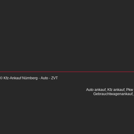
© Kfz-Ankauf Nürnberg - Auto - ZVT
Auto ankauf, Kfz ankauf, Pkw
Gebrauchtwagenankauf, 