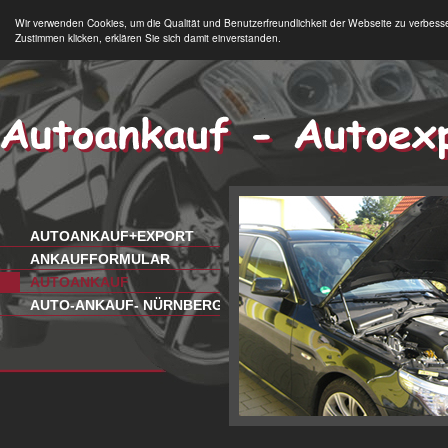
Wir verwenden Cookies, um die Qualität und Benutzerfreundlichkeit der Webseite zu verbess
Zustimmen klicken, erklären Sie sich damit einverstanden.
AUTOANKAUF+EXPORT
ANKAUFFORMULAR
AUTOANKAUF
AUTO-ANKAUF- NÜRNBERG