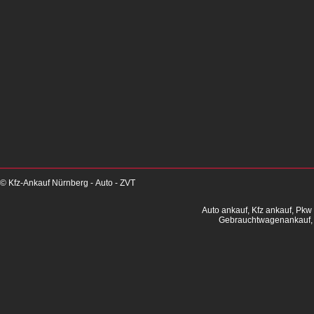
© Kfz-Ankauf Nürnberg - Auto - ZVT
Auto ankauf, Kfz ankauf, Pkw
Gebrauchtwagenankauf, 