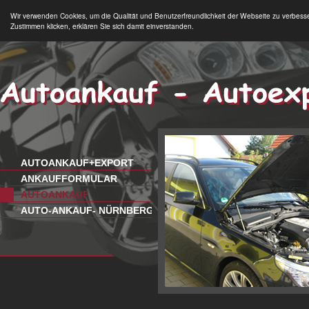
Wir verwenden Cookies, um die Qualität und Benutzerfreundlichkeit der Webseite zu verbess
Zustimmen klicken, erklären Sie sich damit einverstanden.
AUTOANKAUF+EXPORT
ANKAUFFORMULAR
AUTOANKAUF
AUTO-ANKAUF- NÜRNBERG