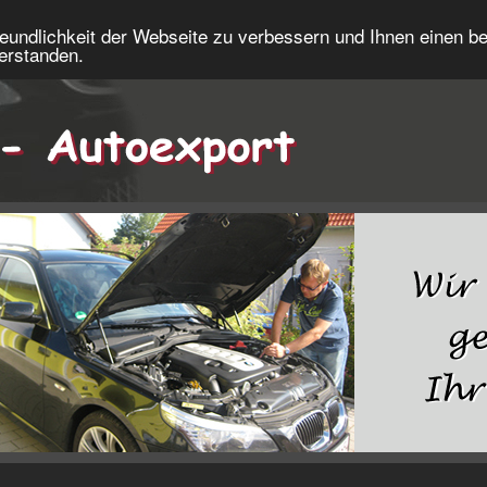
eundlichkeit der Webseite zu verbessern und Ihnen einen b
verstanden.