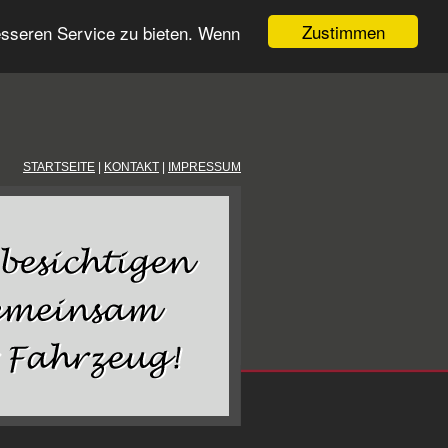
Zustimmen
esseren Service zu bieten. Wenn
STARTSEITE
|
KONTAKT
|
IMPRESSUM