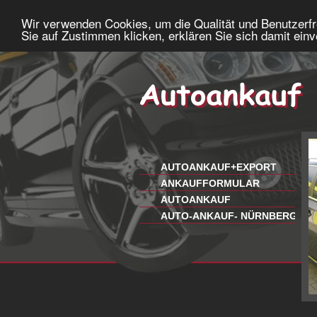
Wir verwenden Cookies, um die Qualität und Benutzerfr
Sie auf Zustimmen klicken, erklären Sie sich damit ein
AUTOANKAUF+EXPORT
ANKAUFFORMULAR
AUTOANKAUF
AUTO-ANKAUF- NÜRNBERG