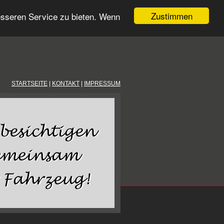
Zustimmen
esseren Service zu bieten. Wenn
STARTSEITE
|
KONTAKT
|
IMPRESSUM