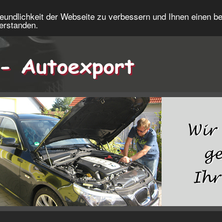
eundlichkeit der Webseite zu verbessern und Ihnen einen b
verstanden.