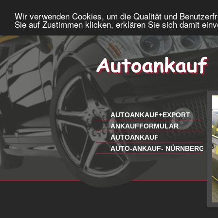
Wir verwenden Cookies, um die Qualität und Benutzerfr
Sie auf Zustimmen klicken, erklären Sie sich damit ein
AUTOANKAUF+EXPORT
ANKAUFFORMULAR
AUTOANKAUF
AUTO-ANKAUF- NÜRNBERG