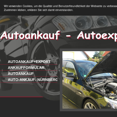
Wir verwenden Cookies, um die Qualität und Benutzerfreundlichkeit der Webseite zu verbess
Zustimmen klicken, erklären Sie sich damit einverstanden.
AUTOANKAUF+EXPORT
ANKAUFFORMULAR
AUTOANKAUF
AUTO-ANKAUF- NÜRNBERG