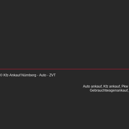
© Kfz-Ankauf Nürnberg - Auto - ZVT
Auto ankauf, Kfz ankauf, Pkw
Gebrauchtwagenankauf, 