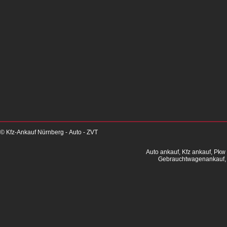
© Kfz-Ankauf Nürnberg - Auto - ZVT
Auto ankauf, Kfz ankauf, Pkw
Gebrauchtwagenankauf, 