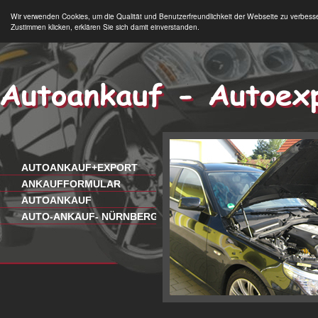
Wir verwenden Cookies, um die Qualität und Benutzerfreundlichkeit der Webseite zu verbess
Zustimmen klicken, erklären Sie sich damit einverstanden.
AUTOANKAUF+EXPORT
ANKAUFFORMULAR
AUTOANKAUF
AUTO-ANKAUF- NÜRNBERG