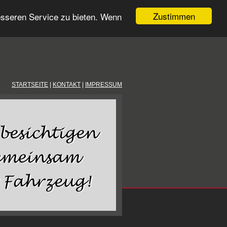
Zustimmen
esseren Service zu bieten. Wenn
STARTSEITE
|
KONTAKT
|
IMPRESSUM