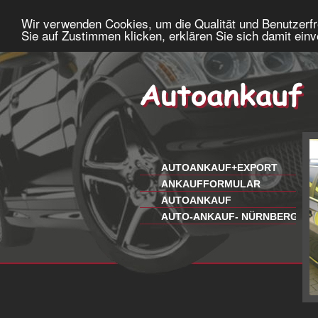
Wir verwenden Cookies, um die Qualität und Benutzerfr
Sie auf Zustimmen klicken, erklären Sie sich damit ein
AUTOANKAUF+EXPORT
ANKAUFFORMULAR
AUTOANKAUF
AUTO-ANKAUF- NÜRNBERG