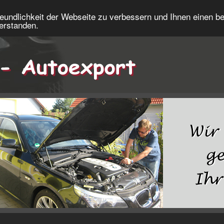
eundlichkeit der Webseite zu verbessern und Ihnen einen b
verstanden.