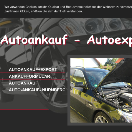
Wir verwenden Cookies, um die Qualität und Benutzerfreundlichkeit der Webseite zu verbess
Zustimmen klicken, erklären Sie sich damit einverstanden.
AUTOANKAUF+EXPORT
ANKAUFFORMULAR
AUTOANKAUF
AUTO-ANKAUF- NÜRNBERG