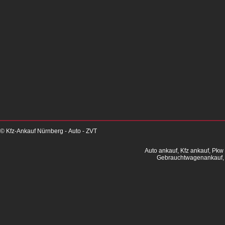
© Kfz-Ankauf Nürnberg - Auto - ZVT
Auto ankauf, Kfz ankauf, Pkw
Gebrauchtwagenankauf, 