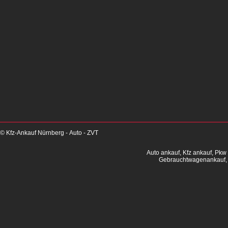
© Kfz-Ankauf Nürnberg - Auto - ZVT
Auto ankauf, Kfz ankauf, Pkw
Gebrauchtwagenankauf, 