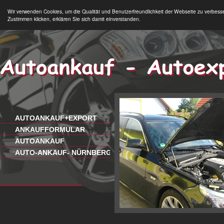
Wir verwenden Cookies, um die Qualität und Benutzerfreundlichkeit der Webseite zu verbess
Zustimmen klicken, erklären Sie sich damit einverstanden.
AUTOANKAUF+EXPORT
ANKAUFFORMULAR
AUTOANKAUF
AUTO-ANKAUF- NÜRNBERG