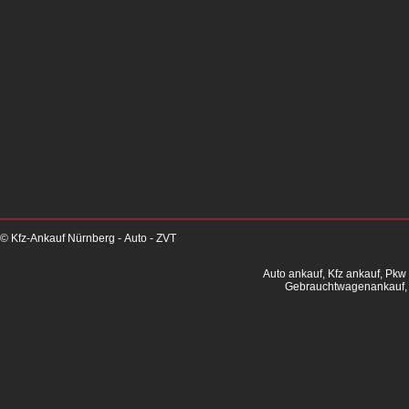
© Kfz-Ankauf Nürnberg - Auto - ZVT
Auto ankauf, Kfz ankauf, Pkw
Gebrauchtwagenankauf, 