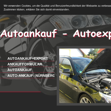
Wir verwenden Cookies, um die Qualität und Benutzerfreundlichkeit der Webseite zu verbess
Zustimmen klicken, erklären Sie sich damit einverstanden.
AUTOANKAUF+EXPORT
ANKAUFFORMULAR
AUTOANKAUF
AUTO-ANKAUF- NÜRNBERG