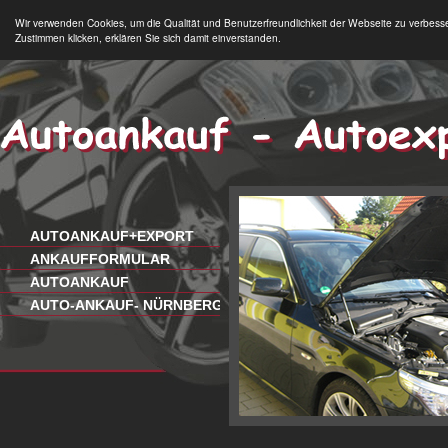
Wir verwenden Cookies, um die Qualität und Benutzerfreundlichkeit der Webseite zu verbess
Zustimmen klicken, erklären Sie sich damit einverstanden.
AUTOANKAUF+EXPORT
ANKAUFFORMULAR
AUTOANKAUF
AUTO-ANKAUF- NÜRNBERG