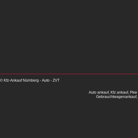
© Kfz-Ankauf Nürnberg - Auto - ZVT
Auto ankauf, Kfz ankauf, Pkw
Gebrauchtwagenankauf, 