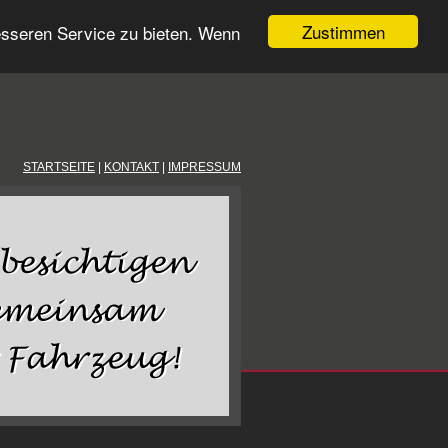
Zustimmen
esseren Service zu bieten. Wenn
STARTSEITE
|
KONTAKT
|
IMPRESSUM