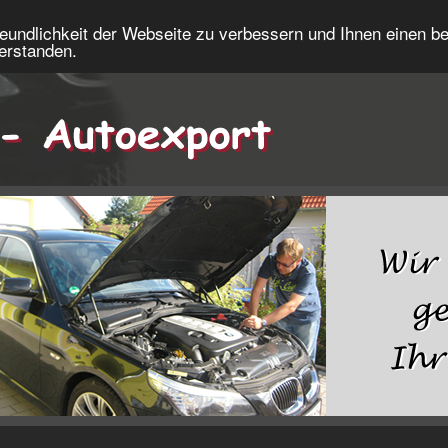
eundlichkeit der Webseite zu verbessern und Ihnen einen b
verstanden.