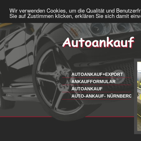
Wir verwenden Cookies, um die Qualität und Benutzerfr
Sie auf Zustimmen klicken, erklären Sie sich damit ein
AUTOANKAUF+EXPORT
ANKAUFFORMULAR
AUTOANKAUF
AUTO-ANKAUF- NÜRNBERG