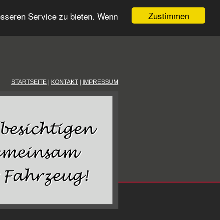
Zustimmen
esseren Service zu bieten. Wenn
STARTSEITE
|
KONTAKT
|
IMPRESSUM