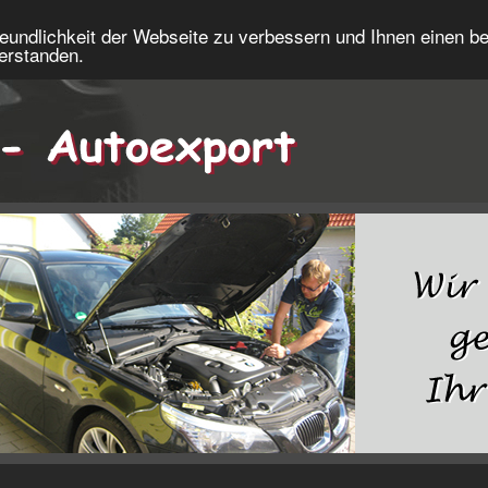
eundlichkeit der Webseite zu verbessern und Ihnen einen b
verstanden.