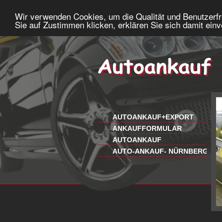
Wir verwenden Cookies, um die Qualität und Benutzerfr
Sie auf Zustimmen klicken, erklären Sie sich damit ein
AUTOANKAUF+EXPORT
ANKAUFFORMULAR
AUTOANKAUF
AUTO-ANKAUF- NÜRNBERG