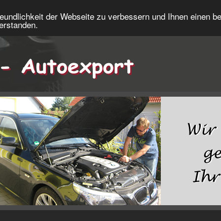
eundlichkeit der Webseite zu verbessern und Ihnen einen b
verstanden.