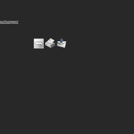
-buchungen/