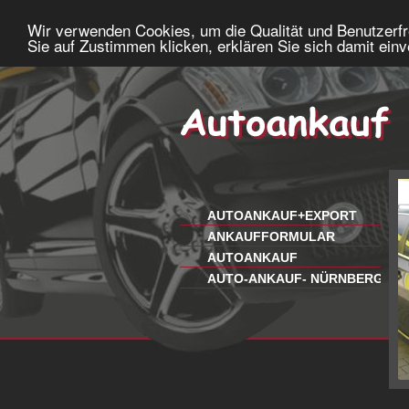
Wir verwenden Cookies, um die Qualität und Benutzerfr
Sie auf Zustimmen klicken, erklären Sie sich damit ein
AUTOANKAUF+EXPORT
ANKAUFFORMULAR
AUTOANKAUF
AUTO-ANKAUF- NÜRNBERG