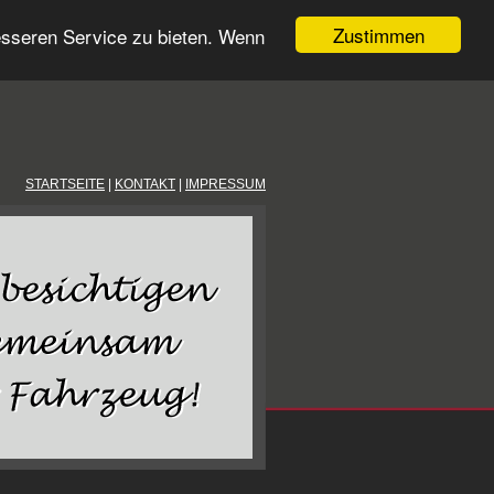
Zustimmen
esseren Service zu bieten. Wenn
STARTSEITE
|
KONTAKT
|
IMPRESSUM