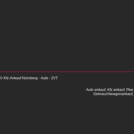
© Kfz-Ankauf Nürnberg - Auto - ZVT
Auto ankauf, Kfz ankauf, Pkw
Gebrauchtwagenankauf, 