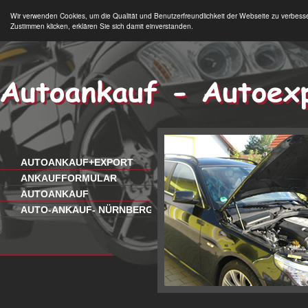
Wir verwenden Cookies, um die Qualität und Benutzerfreundlichkeit der Webseite zu verbess
Zustimmen klicken, erklären Sie sich damit einverstanden.
AUTOANKAUF+EXPORT
ANKAUFFORMULAR
AUTOANKAUF
AUTO-ANKAUF- NÜRNBERG