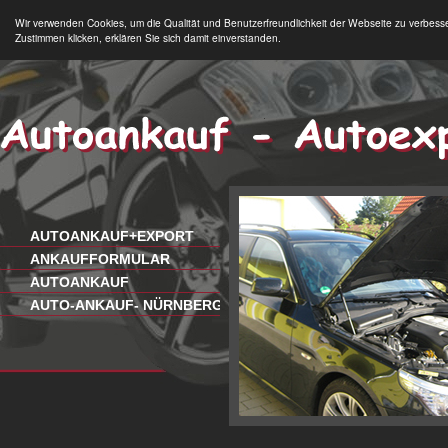
Wir verwenden Cookies, um die Qualität und Benutzerfreundlichkeit der Webseite zu verbess
Zustimmen klicken, erklären Sie sich damit einverstanden.
AUTOANKAUF+EXPORT
ANKAUFFORMULAR
AUTOANKAUF
AUTO-ANKAUF- NÜRNBERG